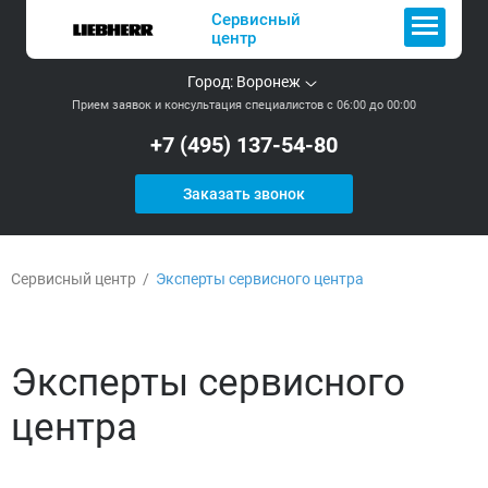
Сервисный
центр
Город:
Воронеж
Прием заявок и консультация специалистов с 06:00 до 00:00
+7 (495) 137-54-80
Заказать звонок
Сервисный центр
/
Эксперты сервисного центра
Эксперты сервисного
центра