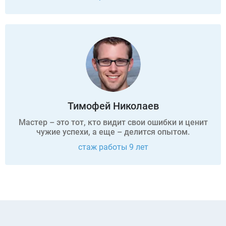
Тимофей Николаев
Мастер – это тот, кто видит свои ошибки и ценит
чужие успехи, а еще – делится опытом.
стаж работы 9 лет