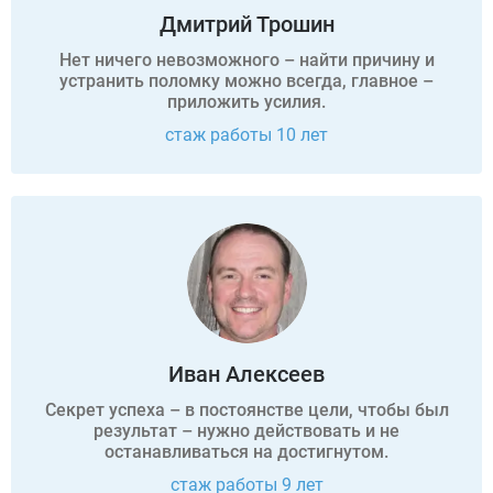
Дмитрий Трошин
Нет ничего невозможного – найти причину и
устранить поломку можно всегда, главное –
приложить усилия.
стаж работы 10 лет
Иван Алексеев
Секрет успеха – в постоянстве цели, чтобы был
результат – нужно действовать и не
останавливаться на достигнутом.
стаж работы 9 лет