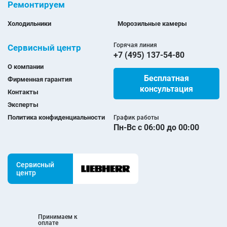
Ремонтируем
Холодильники
Морозильные камеры
Горячая линия
Сервисный центр
+7 (495) 137-54-80
О компании
Бесплатная
Фирменная гарантия
консультация
Контакты
Эксперты
Политика конфиденциальности
График работы
Пн-Вс с 06:00 до 00:00
Сервисный
центр
Принимаем к
оплате