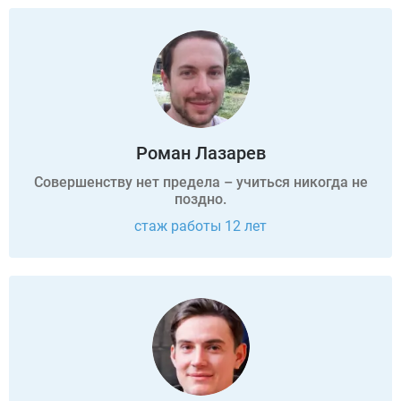
Роман Лазарев
Совершенству нет предела – учиться никогда не
поздно.
стаж работы 12 лет